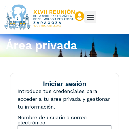
Área privada
Iniciar sesión
Introduce tus credenciales para
acceder a tu área privada y gestionar
tu información.
Nombre de usuario o correo
electrónico