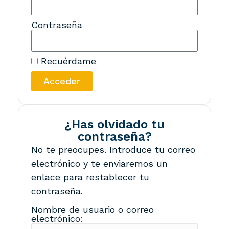
Contraseña
Recuérdame
Acceder
¿Has olvidado tu
contraseña?
No te preocupes. Introduce tu correo
electrónico y te enviaremos un
enlace para restablecer tu
contraseña.
Nombre de usuario o correo
electrónico: